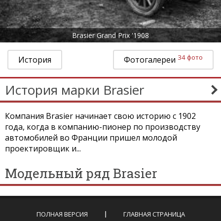
Brasier Grand Prix '1908
34 фото
История
Фотогалереи
История марки Brasier
Компания Brasier начинает свою историю с 1902
года, когда в компанию-пионер по производству
автомобилей во Франции пришел молодой
проектировщик и...
Модельный ряд Brasier
ПОЛНАЯ ВЕРСИЯ
ГЛАВНАЯ СТРАНИЦА