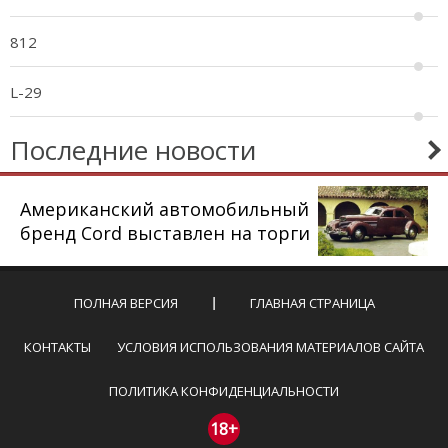
812
L-29
Последние новости
Американский автомобильный
бренд Cord выставлен на торги
ПОЛНАЯ ВЕРСИЯ
ГЛАВНАЯ СТРАНИЦА
КОНТАКТЫ
УСЛОВИЯ ИСПОЛЬЗОВАНИЯ МАТЕРИАЛОВ САЙТА
ПОЛИТИКА КОНФИДЕНЦИАЛЬНОСТИ
18+