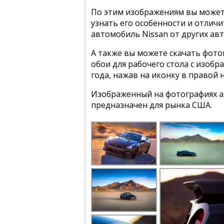
По этим изображениям вы может
узнать его особенности и отлич
автомобиль Nissan от других ав
А также вы можете скачать фото
обои для рабочего стола с изобр
года, нажав на иконку в правой 
Изображенный на фотографиях а
предназначен для рынка США.