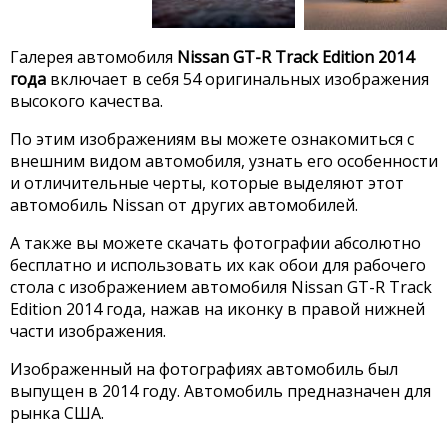
Галерея автомобиля
Nissan GT-R Track Edition 2014
года
включает в себя 54 оригинальных изображения
высокого качества.
По этим изображениям вы можете ознакомиться с
внешним видом автомобиля, узнать его особенности
и отличительные черты, которые выделяют этот
автомобиль Nissan от других автомобилей.
А также вы можете скачать фотографии абсолютно
бесплатно и использовать их как обои для рабочего
стола с изображением автомобиля Nissan GT-R Track
Edition 2014 года, нажав на иконку в правой нижней
части изображения.
Изображенный на фотографиях автомобиль был
выпущен в 2014 году. Автомобиль предназначен для
рынка США.