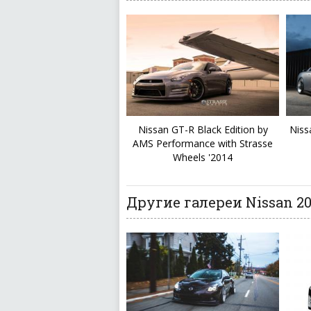
Nissan GT-R Black Edition by
Niss
AMS Performance with Strasse
Wheels '2014
Другие галереи Nissan 20