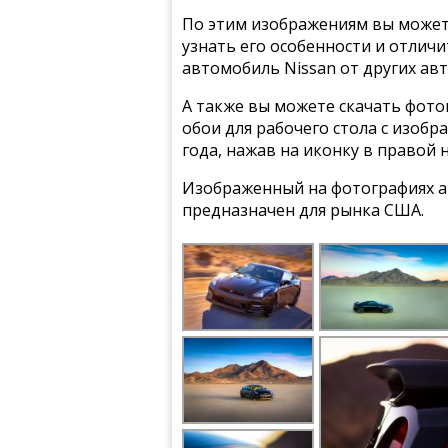
По этим изображениям вы может
узнать его особенности и отлич
автомобиль Nissan от других ав
А также вы можете скачать фото
обои для рабочего стола с изобр
года, нажав на иконку в правой 
Изображенный на фотографиях а
предназначен для рынка США.