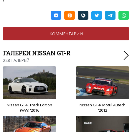
КОММЕНТАРИИ
ГАЛЕРЕИ NISSAN GT-R
228 ГАЛЕРЕЙ
Nissan GT-R Track Edition
Nissan GT-R Motul Autech
(WW) '2016
'2012