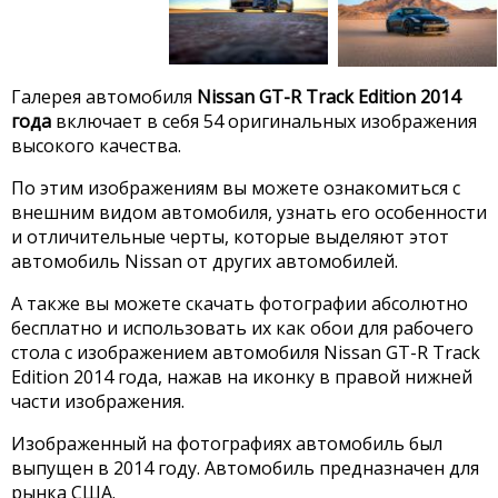
Галерея автомобиля
Nissan GT-R Track Edition 2014
года
включает в себя 54 оригинальных изображения
высокого качества.
По этим изображениям вы можете ознакомиться с
внешним видом автомобиля, узнать его особенности
и отличительные черты, которые выделяют этот
автомобиль Nissan от других автомобилей.
А также вы можете скачать фотографии абсолютно
бесплатно и использовать их как обои для рабочего
стола с изображением автомобиля Nissan GT-R Track
Edition 2014 года, нажав на иконку в правой нижней
части изображения.
Изображенный на фотографиях автомобиль был
выпущен в 2014 году. Автомобиль предназначен для
рынка США.