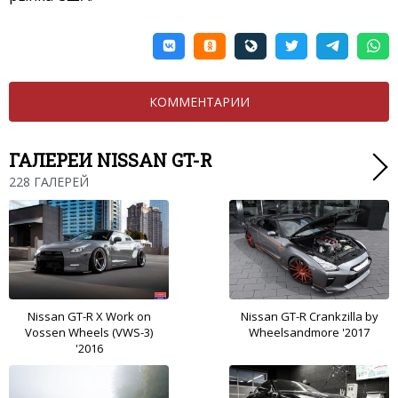
КОММЕНТАРИИ
ГАЛЕРЕИ NISSAN GT-R
228 ГАЛЕРЕЙ
Nissan GT-R X Work on
Nissan GT-R Crankzilla by
Vossen Wheels (VWS-3)
Wheelsandmore '2017
'2016