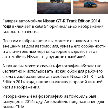
Галерея автомобиля
Nissan GT-R Track Edition 2014
года
включает в себя 54 оригинальных изображения
высокого качества.
По этим изображениям вы можете ознакомиться с
внешним видом автомобиля, узнать его особенности
и отличительные черты, которые выделяют этот
автомобиль Nissan от других автомобилей.
А также вы можете скачать фотографии абсолютно
бесплатно и использовать их как обои для рабочего
стола с изображением автомобиля Nissan GT-R Track
Edition 2014 года, нажав на иконку в правой нижней
части изображения.
Изображенный на фотографиях автомобиль был
выпущен в 2014 году. Автомобиль предназначен для
рынка США.