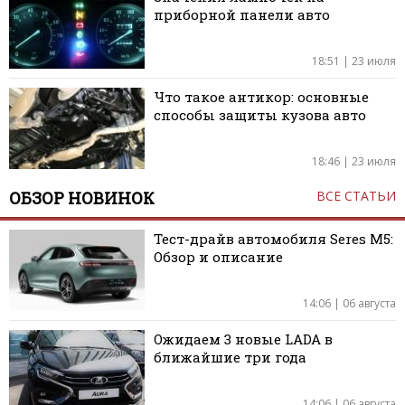
приборной панели авто
18:51 | 23 июля
Что такое антикор: основные
способы защиты кузова авто
18:46 | 23 июля
ОБЗОР НОВИНОК
ВСЕ СТАТЬИ
Тест-драйв автомобиля Seres M5:
Обзор и описание
14:06 | 06 августа
Ожидаем 3 новые LADA в
ближайшие три года
14:06 | 06 августа