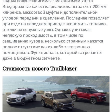
задняя полунезависимая с механизмом Уатта.
Внедорожные качества реализованы за счет 200 мм
клиренса, межосевой муфты и дополнительной
угловой передачи в сцеплении. Последнее позволяет
при езде на переднем приводе экономить топливо,
отключая ненужные узлы. Однако, учитывая
неплохую проходимость, в том числе по
свешиванию кузова, несколько странным кажется
полное отсутствие каких-либо электронных
помощников. Функционала, который встречается
даже в бюджетном сегменте.
Стоимость нового Trailblazer