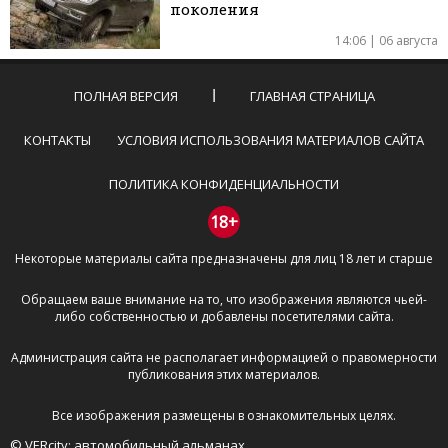
поколения
14:06 | 06 августа
ПОЛНАЯ ВЕРСИЯ
ГЛАВНАЯ СТРАНИЦА
КОНТАКТЫ
УСЛОВИЯ ИСПОЛЬЗОВАНИЯ МАТЕРИАЛОВ САЙТА
ПОЛИТИКА КОНФИДЕНЦИАЛЬНОСТИ
18+
Некоторые материалы сайта предназначены для лиц 18 лет и старше
Обращаем ваше внимание на то, что изображения являются чьей-
либо собственностью и добавлены посетителями сайта.
Администрация сайта не располагает информацией о правомерности
публикования этих материалов.
Все изображения размещены в ознакомительных целях.
© VERcity: автомобильный альманах